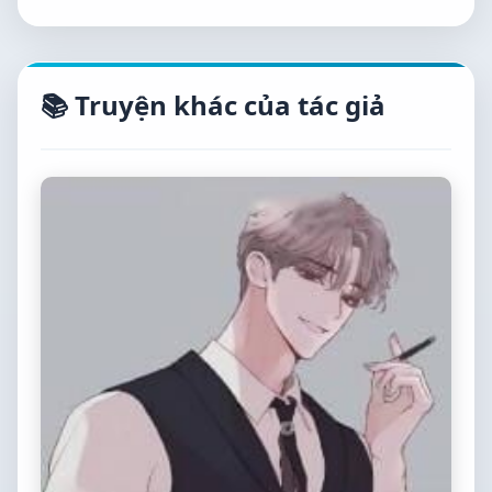
📚 Truyện khác của tác giả