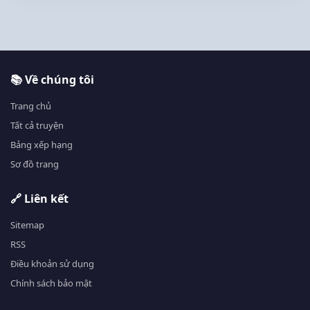
📚 Về chúng tôi
Trang chủ
Tất cả truyện
Bảng xếp hạng
Sơ đồ trang
🔗 Liên kết
Sitemap
RSS
Điều khoản sử dụng
Chính sách bảo mật