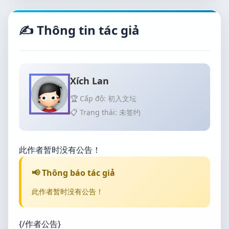
✍️ Thông tin tác giả
Xích Lan
🏆 Cấp độ: 初入文坛
📋 Trạng thái: 未签约
此作者暂时没有公告！
📢 Thông báo tác giả
此作者暂时没有公告！
{/作者公告}