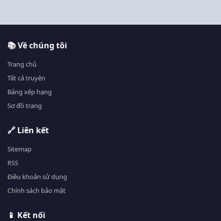
📚 Về chúng tôi
Trang chủ
Tất cả truyện
Bảng xếp hạng
Sơ đồ trang
🔗 Liên kết
Sitemap
RSS
Điều khoản sử dụng
Chính sách bảo mật
📱 Kết nối