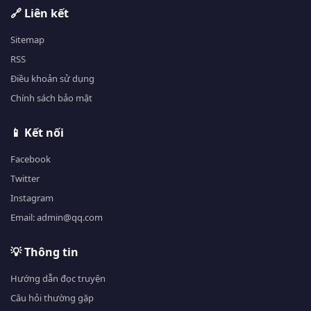
🔗 Liên kết
Sitemap
RSS
Điều khoản sử dụng
Chính sách bảo mật
📱 Kết nối
Facebook
Twitter
Instagram
Email: admin@qq.com
💡 Thông tin
Hướng dẫn đọc truyện
Câu hỏi thường gặp